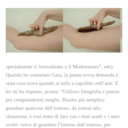
specialmente il Surrealismo e il Modernismo”, ndr).
Quando ho contattato Gaia, la prima ovvia domanda è
stata cosa trova quando si tuffa a capofitto nell’arte. E
lei mi ha risposto, pronta: “Utilizzo fotografia e poesia
per comprendermi meglio. Risulta più semplice
guardare qualcosa dall’esterno, da esterni alla
situazione, e così tento di fare con i miei scatti e i miei
scritti: cerco di guardare l’interno dall’esterno, per