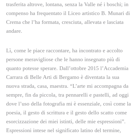
trasferita altrove, lontana, senza la Valle né i boschi; in
compenso ha frequentato il Liceo artistico B. Munari di
Crema che l’ha formata, cresciuta, allevata e lasciata
andare.
Lì, come le piace raccontare, ha incontrato e accolto
persone meravigliose che le hanno insegnato più di
quanto potesse sperare. Dall’ottobre 2015 l’Accademia
Carrara di Belle Arti di Bergamo è diventata la sua
nuova strada, casa, maestra. “L’arte mi accompagna da
sempre, fin da piccola, tra pennarelli e pastelli, ad oggi
dove l’uso della fotografia mi è essenziale, così come la
poesia, il gesto di scrittura e il gesto dello scatto come
esorcizzazione dei miei istinti, delle mie espressioni”.
Espressioni intese nel significato latino del termine,