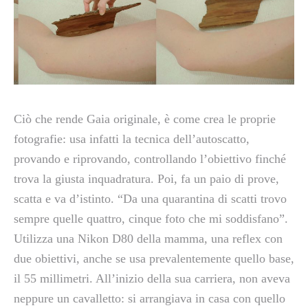
Ciò che rende Gaia originale, è come crea le proprie
fotografie: usa infatti la tecnica dell’autoscatto,
provando e riprovando, controllando l’obiettivo finché
trova la giusta inquadratura. Poi, fa un paio di prove,
scatta e va d’istinto. “Da una quarantina di scatti trovo
sempre quelle quattro, cinque foto che mi soddisfano”.
Utilizza una Nikon D80 della mamma, una reflex con
due obiettivi, anche se usa prevalentemente quello base,
il 55 millimetri. All’inizio della sua carriera, non aveva
neppure un cavalletto: si arrangiava in casa con quello