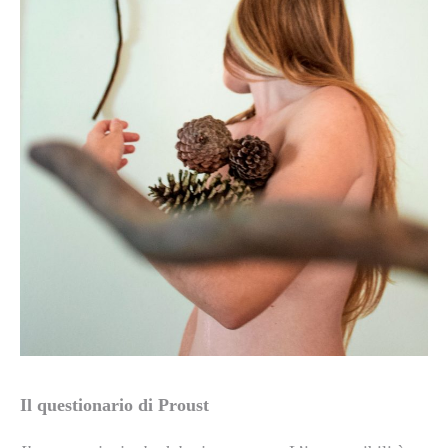
Il questionario di Proust