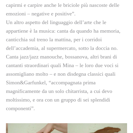
capirmi e carpire anche le briciole più nascoste delle
emozioni – negative e positive”.
Un altro aspetto del linguaggio dell’arte che le
appartiene è la musica: canta da quando ha memoria,
canticchia sul treno la mattina, per i corridoi
dell’accademia, al supermercato, sotto la doccia no.
Canta jazz/jazz manouche, bossanova, altri brani di
cantanti straordinari quali Mina – le loro due voci si
assomigliano molto – e non disdegna classici quali
Simon&Garfunkel, “accompagnata prima
magnificamente da un solo chitarrista, a cui devo
moltissimo, e ora con un gruppo di sei splendidi
componenti”.