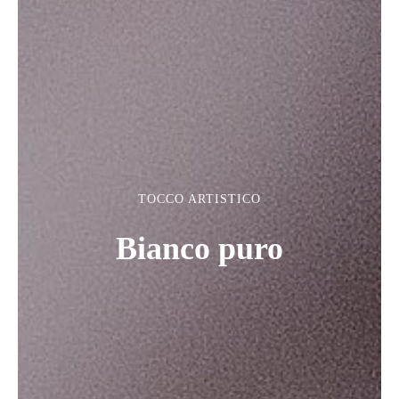
TOCCO ARTISTICO
Bianco puro