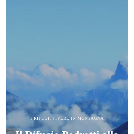
I RIFUGI
,
VIVERE IN MONTAGNA