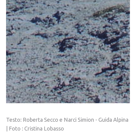
Testo: Roberta Secco e Narci Simion - Guida Alpina
| Foto : Cristina Lobasso