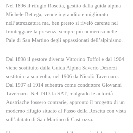
Nel 1896 il rifugio Rosetta, gestito dalla guida alpina
Michele Bettega, venne ingrandito e migliorato
nell’attrezzatura ma, ben presto si rivelò carente nel
fronteggiare la presenza sempre più numerosa nelle
Pale di San Martino degli appassionati dell’alpinismo.
Dal 1898 il gestore diventa Vittorino Toffol e dal 1904
viene sostituito dalla Guida Alpina Saverio Dezorzi
sostituito a sua volta, nel 1906 da Nicolò Tavernaro.
Dal 1907 al 1914 subentra come conduttore Giovanni
Tavernaro. Nel 1913 la SAT, malgrado le autorità
Austriache fossero contrarie, approntò il progetto di un
moderno rifugio situato al Passo della Rosetta con vista
sull’abitato di San Martino di Castrozza.