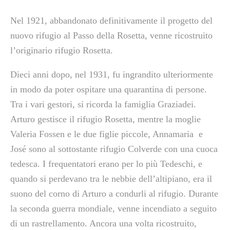
Nel 1921, abbandonato definitivamente il progetto del
nuovo rifugio al Passo della Rosetta, venne ricostruito
l’originario rifugio Rosetta.
Dieci anni dopo, nel 1931, fu ingrandito ulteriormente
in modo da poter ospitare una quarantina di persone.
Tra i vari gestori, si ricorda la famiglia Graziadei.
Arturo gestisce il rifugio Rosetta, mentre la moglie
Valeria Fossen e le due figlie piccole, Annamaria
e
José sono al sottostante rifugio Colverde con una cuoca
tedesca. I frequentatori erano per lo più Tedeschi, e
quando si perdevano tra le nebbie dell’altipiano, era il
suono del corno di Arturo a condurli al rifugio. Durante
la seconda guerra mondiale, venne incendiato a seguito
di un rastrellamento. Ancora una volta ricostruito,