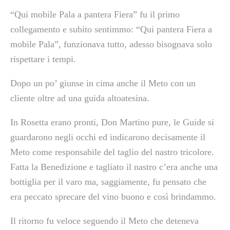
“Qui mobile Pala a pantera Fiera” fu il primo
collegamento e subito sentimmo: “Qui pantera Fiera a
mobile Pala”, funzionava tutto, adesso bisognava solo
rispettare i tempi.
Dopo un po’ giunse in cima anche il Meto con un
cliente oltre ad una guida altoatesina.
In Rosetta erano pronti, Don Martino pure, le Guide si
guardarono negli occhi ed indicarono decisamente il
Meto come responsabile del taglio del nastro tricolore.
Fatta la Benedizione e tagliato il nastro c’era anche una
bottiglia per il varo ma, saggiamente, fu pensato che
era peccato sprecare del vino buono e così brindammo.
Il ritorno fu veloce seguendo il Meto che deteneva