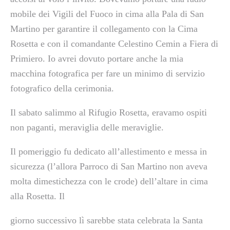
mobile dei Vigili del Fuoco in cima alla Pala di San
Martino per garantire il collegamento con la Cima
Rosetta e con il comandante Celestino Cemin a Fiera di
Primiero. Io avrei dovuto portare anche la mia
macchina fotografica per fare un minimo di servizio
fotografico della cerimonia.
Il sabato salimmo al Rifugio Rosetta, eravamo ospiti
non paganti, meraviglia delle meraviglie.
Il pomeriggio fu dedicato all’allestimento e messa in
sicurezza (l’allora Parroco di San Martino non aveva
molta dimestichezza con le crode) dell’altare in cima
alla Rosetta. Il
giorno successivo lì sarebbe stata celebrata la Santa