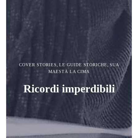
COVER STORIES
,
LE GUIDE STORICHE
,
SUA
MAESTÀ LA CIMA
Ricordi imperdibili