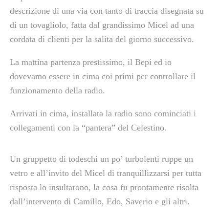
descrizione di una via con tanto di traccia disegnata su
di un tovagliolo, fatta dal grandissimo Micel ad una
cordata di clienti per la salita del giorno successivo.
La mattina partenza prestissimo, il Bepi ed io
dovevamo essere in cima coi primi per controllare il
funzionamento della radio.
Arrivati in cima, installata la radio sono cominciati i
collegamenti con la “pantera” del Celestino.
Un gruppetto di todeschi un po’ turbolenti ruppe un
vetro e all’invito del Micel di tranquillizzarsi per tutta
risposta lo insultarono, la cosa fu prontamente risolta
dall’intervento di Camillo, Edo, Saverio e gli altri.