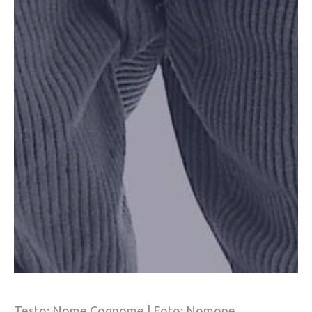
Testo: Nome Cognome | Foto: Nomone